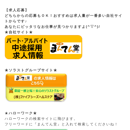
【求人応募】
どちらからの応募もＯＫ！おすすめは求人量が一番多い自社サイ
トからです♪
あなたにピッタリなお仕事が見つかりますよ(^▽^)/
★自社サイト★
★ソラストグループサイト★
★
ハローワーク★
ハローワークの検索サイトに飛びます。
フリーワードに『まんてん堂』と入れて検索してくださいね！