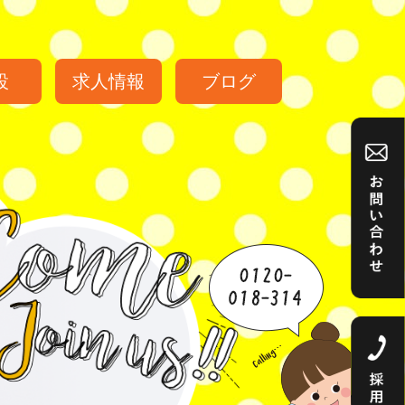
設
求人情報
ブログ