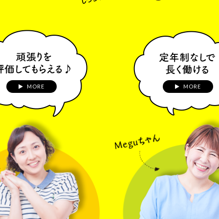
MORE
MORE