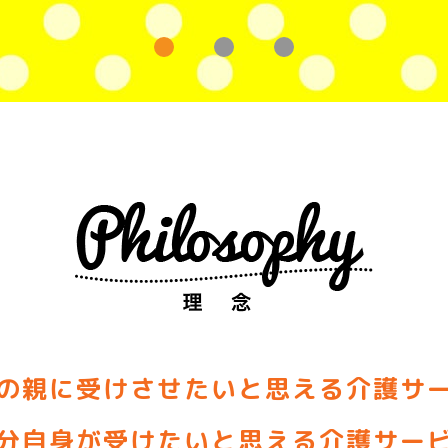
の親に受けさせたいと思える介護サ
分自身が受けたいと思える介護サー