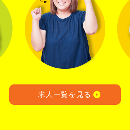
求人一覧を見る