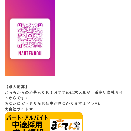
【求人応募】
どちらからの応募もＯＫ！おすすめは求人量が一番多い自社サイ
トからです♪
あなたにピッタリなお仕事が見つかりますよ(^▽^)/
★自社サイト★