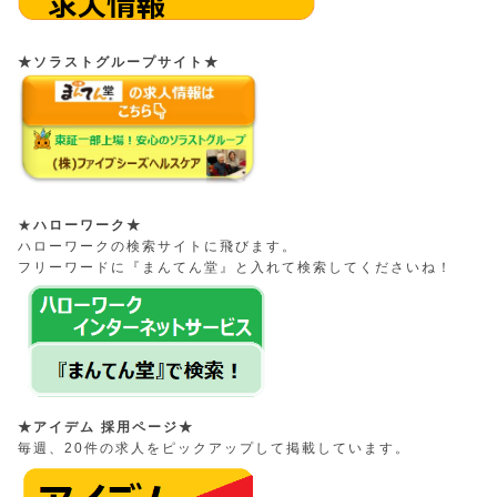
★ソラストグループサイト★
★
ハローワーク★
ハローワークの検索サイトに飛びます。
フリーワードに『まんてん堂』と入れて検索してくださいね！
★アイデム 採用ページ★
毎週、20件の求人をピックアップして掲載しています。