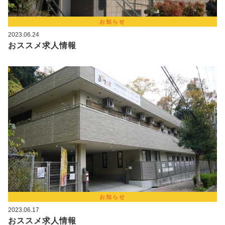
お知らせ
2023.06.24
おススメ求人情報
お知らせ
2023.06.17
おススメ求人情報