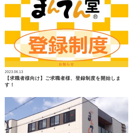
お知らせ
2023.06.13
【求職者様向け】ご求職者様、登録制度を開始しま
す！