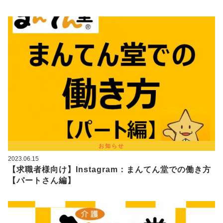
お知らせ
2023.06.15
【求職者様向け】Instagram：まんてん堂での働き方
【パートさん編】