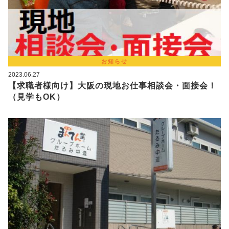
お知らせ
2023.06.27
【求職者様向け】大阪の現地お仕事相談会・面接会！
（見学もOK）