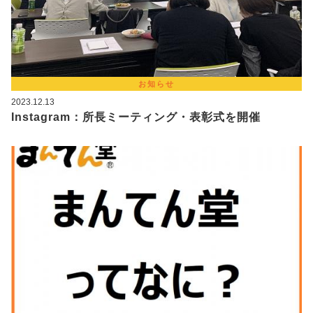
お知らせ
2023.12.13
Instagram：所長ミーティング・表彰式を開催