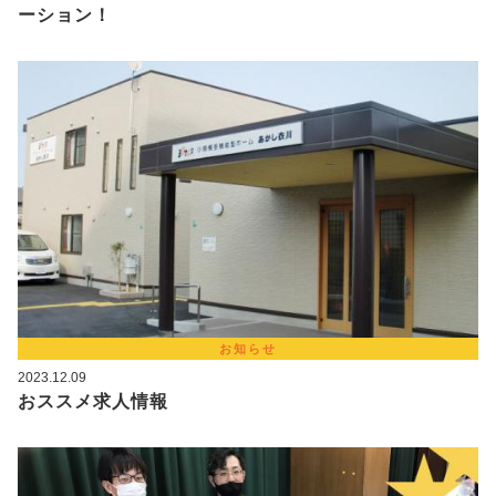
ーション！
お知らせ
2023.12.09
おススメ求人情報