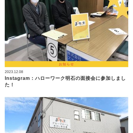
お知らせ
2023.12.08
Instagram：ハローワーク明石の面接会に参加しまし
た！