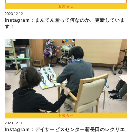
お知らせ
2023.12.12
Instagram：まんてん堂って何なのか、更新していま
す！
お知らせ
2023.12.11
Instagram：デイサービスセンター新長田のレクリエ