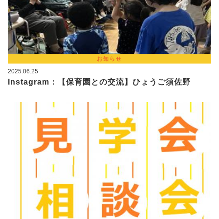
お知らせ
2025.06.25
Instagram：【保育園との交流】ひょうご須佐野