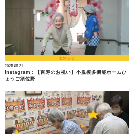
お知らせ
2025.05.21
Instagram：【百寿のお祝い】小規模多機能ホームひ
ょうご須佐野