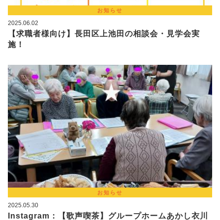
お知らせ
2025.06.02
【求職者様向け】長田区上池田の相談会・見学会実
施！
お知らせ
2025.05.30
Instagram：【歌声喫茶】グループホームあかし衣川