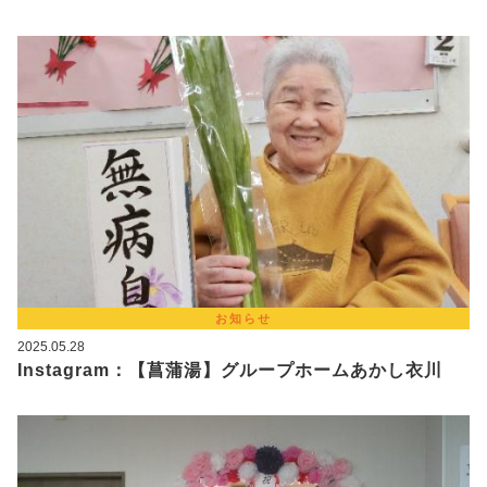
お知らせ
2025.05.28
Instagram：【菖蒲湯】グループホームあかし衣川